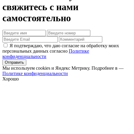
свяжитесь с нами
самостоятельно
Я подтверждаю, что даю согласие на обработку моих
персональных данных согласно
Политике
конфиденциальности
Отправить
Мы используем cookies и Яндекс Метрику. Подробнее в —
Политике конфиденциальности
Хорошо