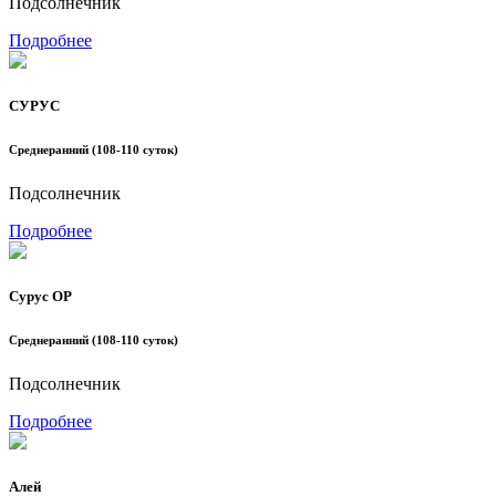
Подсолнечник
Подробнее
СУРУС
Среднеранний (108-110 суток)
Подсолнечник
Подробнее
Сурус ОР
Среднеранний (108-110 суток)
Подсолнечник
Подробнее
Алей