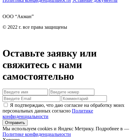
Политика конфиденциальности
Уставные документы
ООО “Акман”
© 2022 г. все права защищены
Оставьте заявку или
свяжитесь с нами
самостоятельно
Я подтверждаю, что даю согласие на обработку моих
персональных данных согласно
Политике
конфиденциальности
Отправить
Мы используем cookies и Яндекс Метрику. Подробнее в —
Политике конфиденциальности
Хорошо