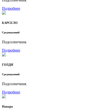
Подсолнечник
Подробнее
БАРСЕЛО
Среднеранний
Подсолнечник
Подробнее
ГОЛДИ
Среднеранний
Подсолнечник
Подробнее
Навара