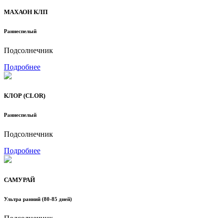
МАХАОН КЛП
Раннеспелый
Подсолнечник
Подробнее
КЛОР (CLOR)
Раннеспелый
Подсолнечник
Подробнее
САМУРАЙ
Ультра ранний (80-85 дней)