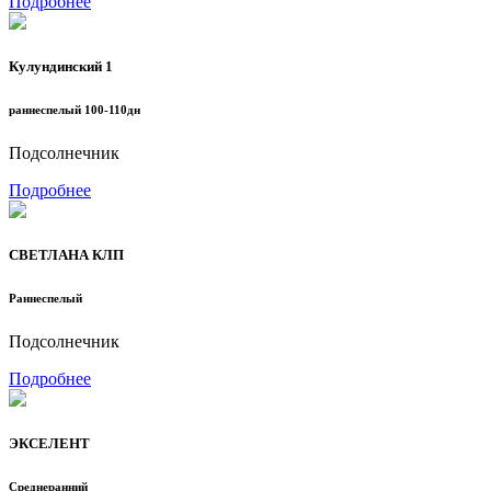
Подробнее
Кулундинский 1
раннеспелый 100-110дн
Подсолнечник
Подробнее
СВЕТЛАНА КЛП
Раннеспелый
Подсолнечник
Подробнее
ЭКСЕЛЕНТ
Среднеранний