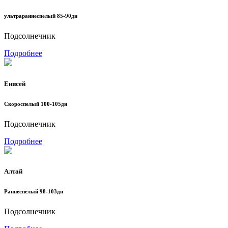
ультрараннеспелый 85-90дн
Подсолнечник
Подробнее
Енисей
Скороспелый 100-105дн
Подсолнечник
Подробнее
Алтай
Раннеспелый 98-103дн
Подсолнечник