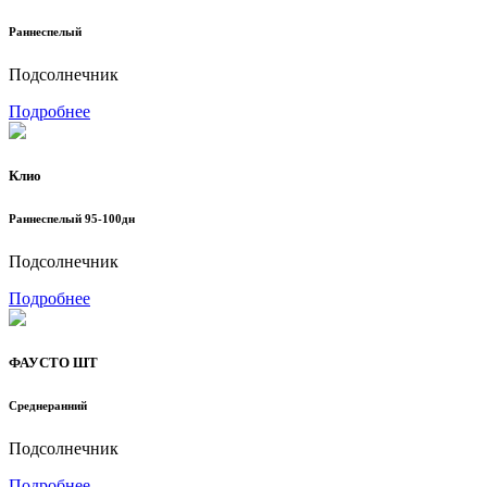
Раннеспелый
Подсолнечник
Подробнее
Клио
Раннеспелый 95-100дн
Подсолнечник
Подробнее
ФАУСТО ШТ
Среднеранний
Подсолнечник
Подробнее