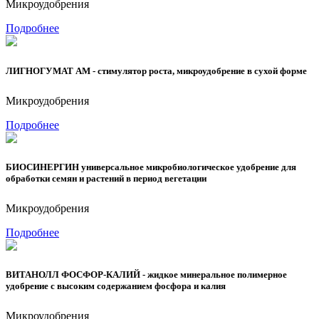
Микроудобрения
Подробнее
ЛИГНОГУМАТ АМ - стимулятор роста, микроудобрение в сухой форме
Микроудобрения
Подробнее
БИОСИНЕРГИН универсальное микробиологическое удобрение для
обработки семян и растений в период вегетации
Микроудобрения
Подробнее
ВИТАНОЛЛ ФОСФОР-КАЛИЙ - жидкое минеральное полимерное
удобрение с высоким содержанием фосфора и калия
Микроудобрения