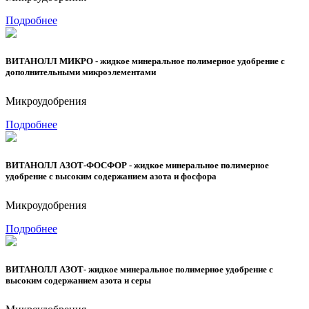
Подробнее
ВИТАНОЛЛ МИКРО - жидкое минеральное полимерное удобрение с
дополнительными микроэлементами
Микроудобрения
Подробнее
ВИТАНОЛЛ АЗОТ-ФОСФОР - жидкое минеральное полимерное
удобрение с высоким содержанием азота и фосфора
Микроудобрения
Подробнее
ВИТАНОЛЛ АЗОТ- жидкое минеральное полимерное удобрение с
высоким содержанием азота и серы