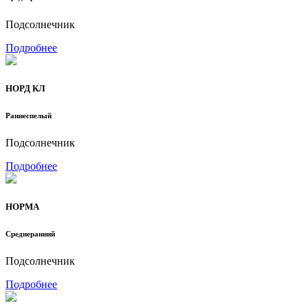
Подсолнечник
Подробнее
НОРД КЛ
Раннеспелый
Подсолнечник
Подробнее
НОРМА
Среднеранний
Подсолнечник
Подробнее