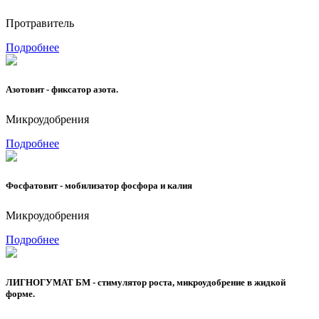
Протравитель
Подробнее
Азотовит - фиксатор азота.
Микроудобрения
Подробнее
Фосфатовит - мобилизатор фосфора и калия
Микроудобрения
Подробнее
ЛИГНОГУМАТ БМ - стимулятор роста, микроудобрение в жидкой
форме.