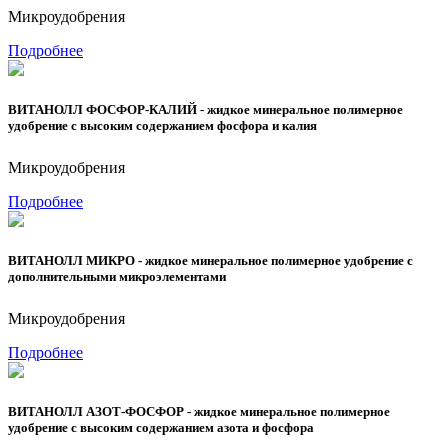
Микроудобрения
Подробнее
ВИТАНОЛЛ ФОСФОР-КАЛИЙ - жидкое минеральное полимерное
удобрение с высоким содержанием фосфора и калия
Микроудобрения
Подробнее
ВИТАНОЛЛ МИКРО - жидкое минеральное полимерное удобрение с
дополнительными микроэлементами
Микроудобрения
Подробнее
ВИТАНОЛЛ АЗОТ-ФОСФОР - жидкое минеральное полимерное
удобрение с высоким содержанием азота и фосфора