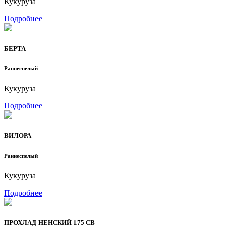
Кукуруза
Подробнее
БЕРТА
Раннеспелый
Кукуруза
Подробнее
ВИЛОРА
Раннеспелый
Кукуруза
Подробнее
ПРОХЛАД НЕНСКИЙ 175 СВ