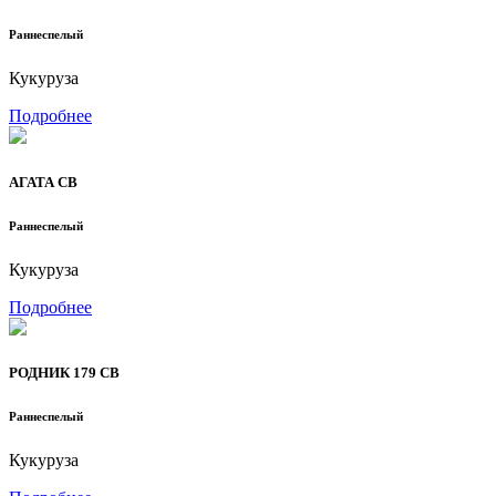
Раннеспелый
Кукуруза
Подробнее
АГАТА СВ
Раннеспелый
Кукуруза
Подробнее
РОДНИК 179 СВ
Раннеспелый
Кукуруза