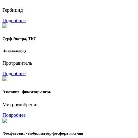
Гербицид
Подробнее
Серф-Экстра, ТКС
Имидаклоприд
Протравитель
Подробнее
Азотовит - фиксатор азота.
Микроудобрения
Подробнее
Фосфатовит - мобилизатор фосфора и калия