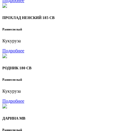
Подробнее
ПРОХЛАД НЕНСКИЙ 185 СВ
Раннеспелый
Кукуруза
Подробнее
РОДНИК 180 СВ
Раннеспелый
Кукуруза
Подробнее
ДАРИНА МВ
Раннеспелый