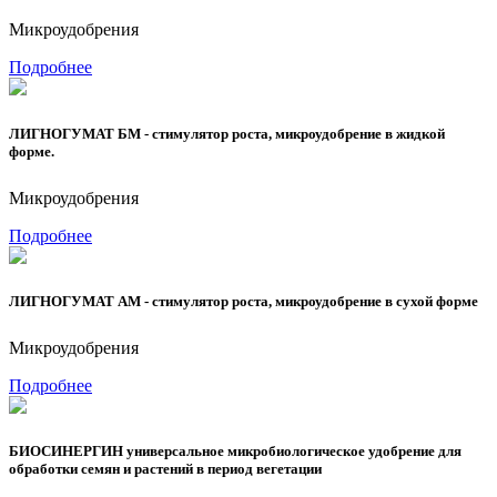
Микроудобрения
Подробнее
ЛИГНОГУМАТ БМ - стимулятор роста, микроудобрение в жидкой
форме.
Микроудобрения
Подробнее
ЛИГНОГУМАТ АМ - стимулятор роста, микроудобрение в сухой форме
Микроудобрения
Подробнее
БИОСИНЕРГИН универсальное микробиологическое удобрение для
обработки семян и растений в период вегетации