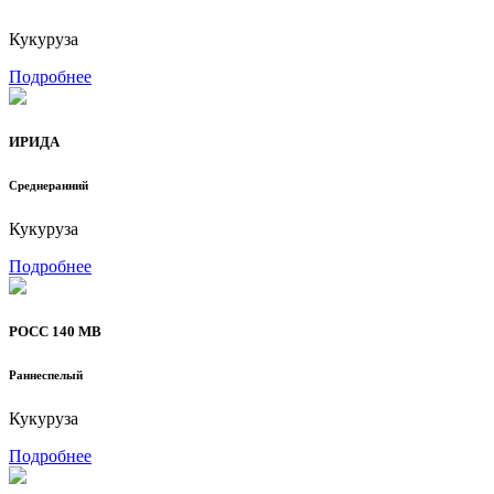
Кукуруза
Подробнее
ИРИДА
Среднеранний
Кукуруза
Подробнее
РОСС 140 МВ
Раннеспелый
Кукуруза
Подробнее