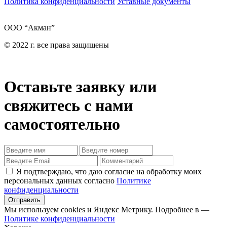
Политика конфиденциальности
Уставные документы
ООО “Акман”
© 2022 г. все права защищены
Оставьте заявку или
свяжитесь с нами
самостоятельно
Я подтверждаю, что даю согласие на обработку моих
персональных данных согласно
Политике
конфиденциальности
Отправить
Мы используем cookies и Яндекс Метрику. Подробнее в —
Политике конфиденциальности