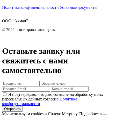
Политика конфиденциальности
Уставные документы
ООО “Акман”
© 2022 г. все права защищены
Оставьте заявку или
свяжитесь с нами
самостоятельно
Я подтверждаю, что даю согласие на обработку моих
персональных данных согласно
Политике
конфиденциальности
Отправить
Мы используем cookies и Яндекс Метрику. Подробнее в —