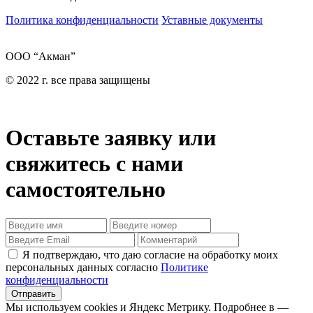
Политика конфиденциальности
Уставные документы
ООО “Акман”
© 2022 г. все права защищены
Оставьте заявку или
свяжитесь с нами
самостоятельно
Я подтверждаю, что даю согласие на обработку моих
персональных данных согласно
Политике
конфиденциальности
Отправить
Мы используем cookies и Яндекс Метрику. Подробнее в —