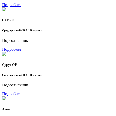
Подробнее
СУРУС
Среднеранний (108-110 суток)
Подсолнечник
Подробнее
Сурус ОР
Среднеранний (108-110 суток)
Подсолнечник
Подробнее
Алей