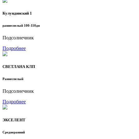
Кулундинский 1
раннеспелый 100-110дн
Подсолнечник
Подробнее
СВЕТЛАНА КЛП
Раннеспелый
Подсолнечник
Подробнее
ЭКСЕЛЕНТ
Среднеранний