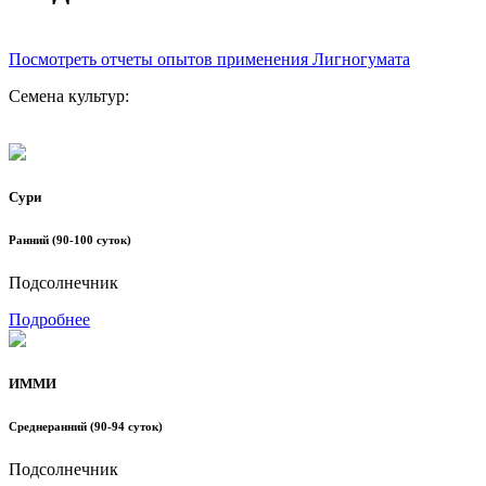
Посмотреть отчеты опытов применения Лигногумата
Семена культур:
Сури
Ранний (90-100 суток)
Подсолнечник
Подробнее
ИММИ
Среднеранний (90-94 суток)
Подсолнечник